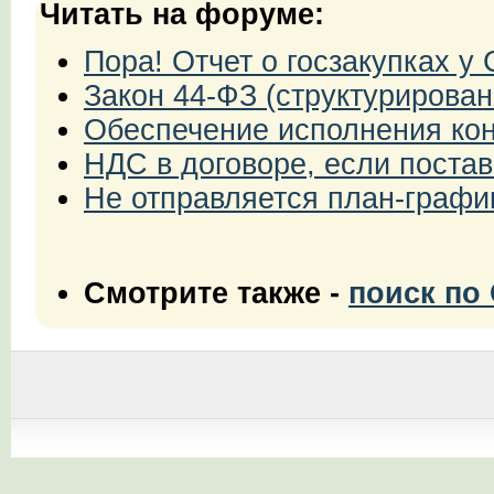
Читать на форуме:
Пора! Отчет о госзакупках 
Закон 44-ФЗ (структурирован
Обеспечение исполнения кон
НДС в договоре, если поста
Не отправляется план-графи
Смотрите также -
поиск по