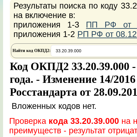
Результаты поиска по коду 33.
на включение в:
приложения 1-3
ПП РФ от 2
приложения 1-2
РП РФ от 08.12
Найти код ОКПД2:
Код ОКПД2 33.20.39.000 -
года. - Изменение 14/20
Росстандарта от 28.09.201
Вложенных кодов нет.
Проверка
кода 33.20.39.000
на н
преимуществ - результат отрица