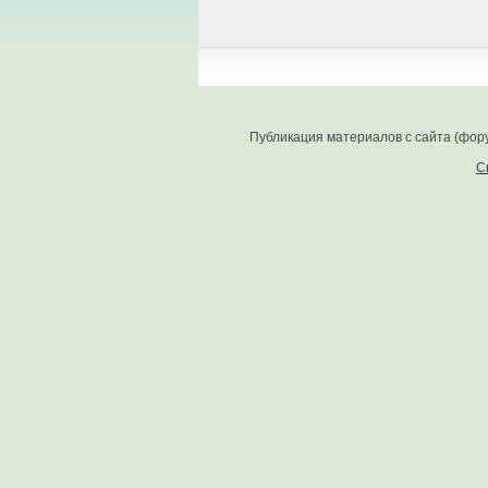
Публикация материалов с сайта (фор
С