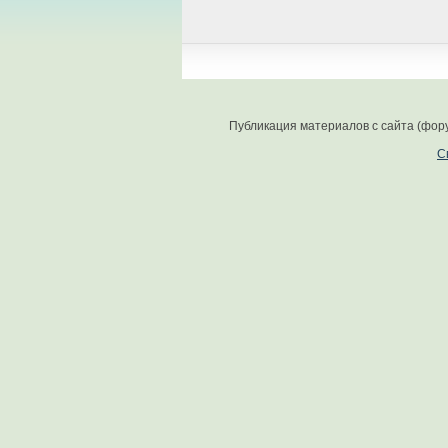
Публикация материалов с сайта (фор
С