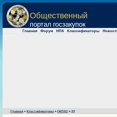
Общественный
портал госзакупок
Главная
Форум
НПА
Классификаторы
Новост
Главная
>
Классификаторы
>
ОКПД2
> 22