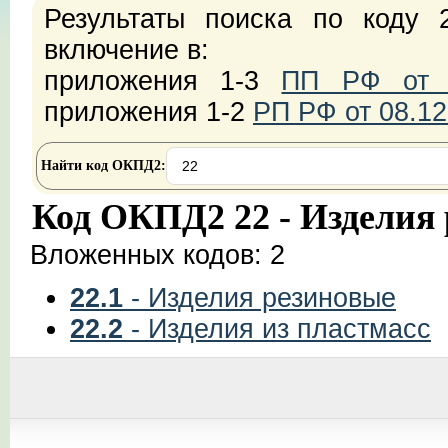
Результаты поиска по коду 
включение в:
приложения 1-3
ПП РФ от 2
приложения 1-2
РП РФ от 08.12
Найти код ОКПД2:
Код ОКПД2 22 - Изделия
Вложенных кодов: 2
22.1
- Изделия резиновые
22.2
- Изделия из пластмасс