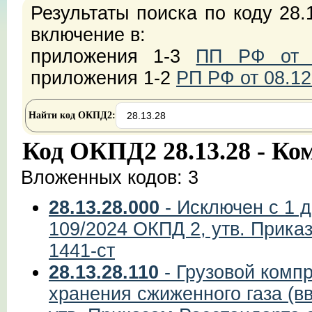
Результаты поиска по коду 28.
включение в:
приложения 1-3
ПП РФ от 2
приложения 1-2
РП РФ от 08.12
Найти код ОКПД2:
Код ОКПД2 28.13.28 - Ко
Вложенных кодов: 3
28.13.28.000
- Исключен с 1 д
109/2024 ОКПД 2, утв. Прика
1441-ст
28.13.28.110
- Грузовой комп
хранения сжиженного газа (