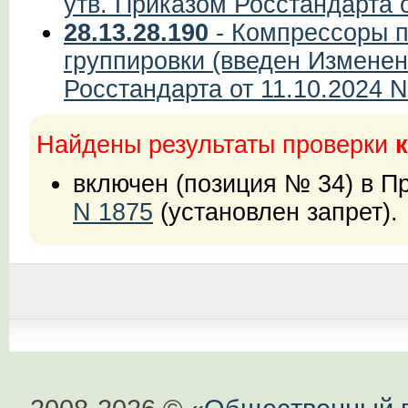
утв. Приказом Росстандарта о
28.13.28.190
- Компрессоры п
группировки (введен Изменен
Росстандарта от 11.10.2024 N
Найдены результаты проверки
к
включен (позиция № 34) в 
N 1875
(установлен запрет).