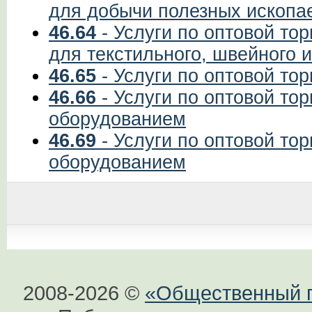
для добычи полезных ископа
46.64
- Услуги по оптовой то
для текстильного, швейного 
46.65
- Услуги по оптовой то
46.66
- Услуги по оптовой то
оборудованием
46.69
- Услуги по оптовой то
оборудованием
2008-2026 ©
«Общественный по