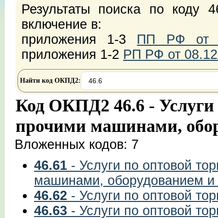
Результаты поиска по коду 4
включение в:
приложения 1-3
ПП РФ от 2
приложения 1-2
РП РФ от 08.12
Найти код ОКПД2:
Код ОКПД2 46.6 - Услуги
прочими машинами, обо
Вложенных кодов: 7
46.61
- Услуги по оптовой то
машинами, оборудованием и
46.62
- Услуги по оптовой то
46.63
- Услуги по оптовой то