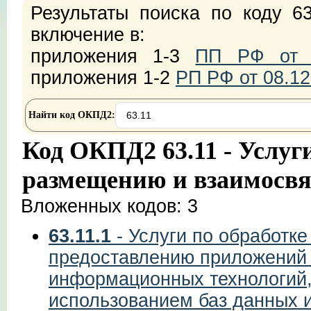
Результаты поиска по коду 6
включение в:
приложения 1-3
ПП РФ от 2
приложения 1-2
РП РФ от 08.12
Найти код ОКПД2:
Код ОКПД2 63.11 - Услуг
размещению и взаимосвя
Вложенных кодов: 3
63.11.1
- Услуги по обработк
предоставлению приложений 
информационных технологий, 
использованием баз данных 