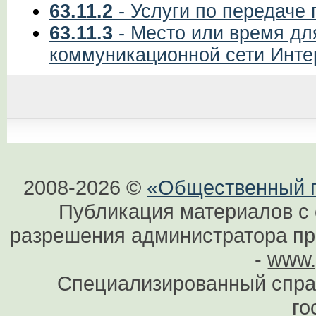
63.11.2
- Услуги по передаче 
63.11.3
- Место или время дл
коммуникационной сети Инте
2008-2026 ©
«Общественный по
Публикация материалов с 
разрешения администратора при
-
www.
Специализированный спра
го