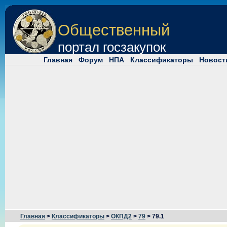
Общественный
портал госзакупок
Главная
Форум
НПА
Классификаторы
Новост
Главная
>
Классификаторы
>
ОКПД2
>
79
> 79.1