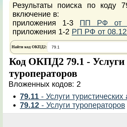
Результаты поиска по коду 7
включение в:
приложения 1-3
ПП РФ от 2
приложения 1-2
РП РФ от 08.12
Найти код ОКПД2:
Код ОКПД2 79.1 - Услуги
туроператоров
Вложенных кодов: 2
79.11
- Услуги туристических 
79.12
- Услуги туроператоров