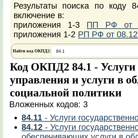
Результаты поиска по коду 8
включение в:
приложения 1-3
ПП РФ от 2
приложения 1-2
РП РФ от 08.12
Найти код ОКПД2:
Код ОКПД2 84.1 - Услуги
управления и услуги в о
социальной политики
Вложенных кодов: 3
84.11
- Услуги государственн
84.12
- Услуги государственн
обеспечивающих услуги в обл