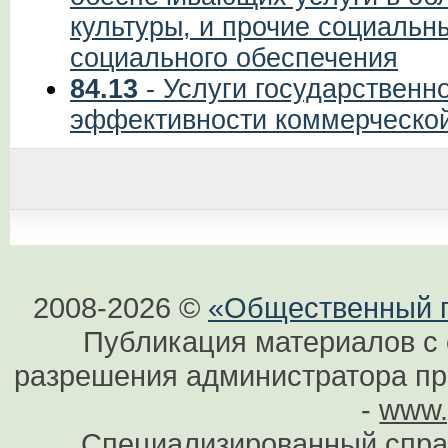
культуры, и прочие социальны
социального обеспечения
84.13
- Услуги государственн
эффективности коммерческой
2008-2026 ©
«Общественный по
Публикация материалов с 
разрешения администратора при
-
www.
Специализированный спра