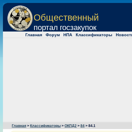
Общественный
портал госзакупок
Главная
Форум
НПА
Классификаторы
Новост
Главная
>
Классификаторы
>
ОКПД2
>
84
> 84.1