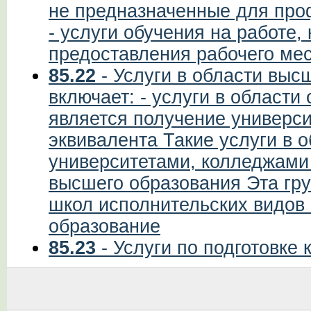
не предназначенные для про
- услуги обучения на работе,
предоставления рабочего мест
85.22
- Услуги в области выс
включает: - услуги в области
является получение универси
эквивалента Такие услуги в 
университетами, колледжами
высшего образования Эта гру
школ исполнительских видов
образование
85.23
- Услуги по подготовке