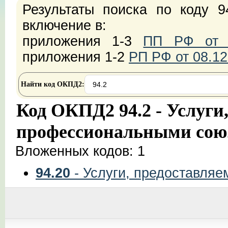
Результаты поиска по коду 9
включение в:
приложения 1-3
ПП РФ от 2
приложения 1-2
РП РФ от 08.12
Найти код ОКПД2:
Код ОКПД2 94.2 - Услуги
профессиональными сою
Вложенных кодов: 1
94.20
- Услуги, предоставля