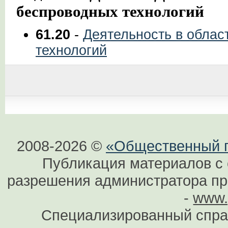
беспроводных технологий
61.20
-
Деятельность в облас
технологий
2008-2026 ©
«Общественный по
Публикация материалов с 
разрешения администратора при
-
www.
Специализированный спра