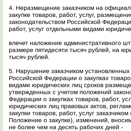
4. Неразмещение заказчиком на официа
закупке товаров, работ, услуг, размещен
законодательством Российской Федерации
работ, услуг отдельными видами юридиче
влечет наложение административного шт
размере пятидесяти тысяч рублей, на юри
тысяч рублей.
5. Нарушение заказчиком установленных
Российской Федерации о закупках товаро
видами юридических лиц сроков размещ
утвержденных с учетом положений закон
Федерации о закупках товаров, работ, у
юридических лиц правовых актов, регла
закупки товаров, работ, услуг заказчиком
Положение о закупке), изменений, вноси
не более чем на десять рабочих дней -