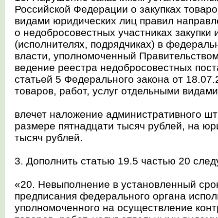
Российской Федерации о закупках товаро
видами юридических лиц правил направл
о недобросовестных участниках закупки 
(исполнителях, подрядчиках) в федераль
власти, уполномоченный Правительством
ведение реестра недобросовестных пост
статьей 5 Федерального закона от 18.07
товаров, работ, услуг отдельными видами
влечет наложение административного шт
размере пятнадцати тысяч рублей, на юр
тысяч рублей.
3. Дополнить статью 19.5 частью 20 сле
«20. Невыполнение в установленный сро
предписания федерального органа испол
уполномоченного на осуществление конт