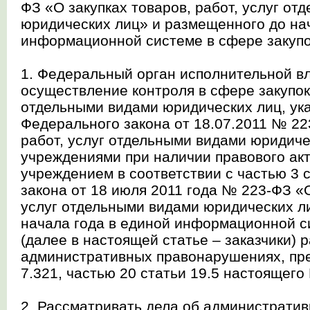
ФЗ «О закупках товаров, работ, услуг от
юридических лиц» и размещенного до нач
информационной системе в сфере закуп
1. Федеральный орган исполнительной в
осуществление контроля в сфере закупок 
отдельными видами юридических лиц, ука
Федерального закона от 18.07.2011 № 22
работ, услуг отдельными видами юридич
учреждениями при наличии правового ак
учреждением в соответствии с частью 3 
закона от 18 июля 2011 года № 223-ФЗ «О
услуг отдельными видами юридических л
начала года в единой информационной с
(далее в настоящей статье – заказчики) 
административных правонарушениях, пр
7.321, частью 20 статьи 19.5 настоящего
2. Рассматривать дела об администрати