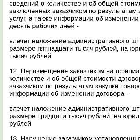
сведений о количестве и об общей стоим
заключенных заказчиком по результатам з
услуг, а также информации об изменении
десять рабочих дней -
влечет наложение административного шт
размере пятнадцати тысяч рублей, на юр
тысяч рублей.
12. Неразмещение заказчиком на официа
количестве и об общей стоимости догово
заказчиком по результатам закупки товаров
информации об изменении договора -
влечет наложение административного шт
размере тридцати тысяч рублей, на юриди
рублей.
13. Нарушение заказчиком установленны