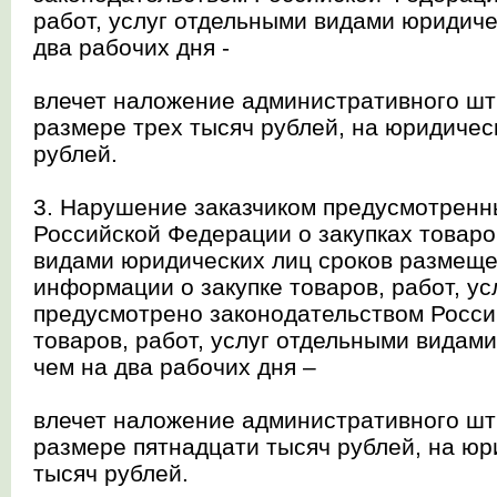
работ, услуг отдельными видами юридиче
два рабочих дня -
влечет наложение административного шт
размере трех тысяч рублей, на юридичес
рублей.
3. Нарушение заказчиком предусмотренн
Российской Федерации о закупках товаро
видами юридических лиц сроков размещ
информации о закупке товаров, работ, ус
предусмотрено законодательством Росси
товаров, работ, услуг отдельными видам
чем на два рабочих дня –
влечет наложение административного шт
размере пятнадцати тысяч рублей, на юр
тысяч рублей.