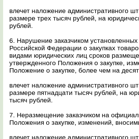
влечет наложение административного шт
размере трех тысяч рублей, на юридическ
рублей.
6. Нарушение заказчиком установленных
Российской Федерации о закупках товаро
видами юридических лиц сроков размещ
утвержденного Положения о закупке, изм
Положение о закупке, более чем на десят
влечет наложение административного шт
размере пятнадцати тысяч рублей, на юр
тысяч рублей.
7. Неразмещение заказчиком на официал
Положения о закупке, изменений, вносим
влечет наложение административного шт