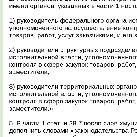
имени органов, указанных в части 1 наст
1) руководитель федерального органа ис
уполномоченного на осуществление конт
товаров, работ, услуг заказчиками, и его
2) руководители структурных подраздел
исполнительной власти, уполномоченног
контроля в сфере закупок товаров, работ,
заместители;
3) руководители территориальных орган
исполнительной власти, уполномоченног
контроля в сфере закупок товаров, работ,
заместители.».
5. В части 1 статьи 28.7 после слов «му
дополнить словами «законодательства Р