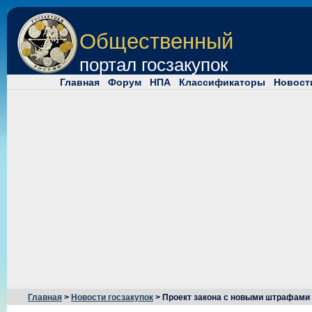
Общественный
портал госзакупок
Главная
Форум
НПА
Классификаторы
Новост
Главная
>
Новости госзакупок
> Проект закона с новыми штрафами 