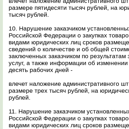
влечет наложение административного шт
размере пятидесяти тысяч рублей, на юр
тысяч рублей.
10. Нарушение заказчиком установленны
Российской Федерации о закупках товаро
видами юридических лиц сроков размещ
сведений о количестве и об общей стоим
заключенных заказчиком по результатам з
услуг, а также информации об изменении
десять рабочих дней -
влечет наложение административного шт
размере трех тысяч рублей, на юридическ
рублей.
11. Нарушение заказчиком установленны
Российской Федерации о закупках товаро
видами юридических лиц сроков размещ