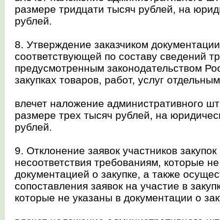
размере тридцати тысяч рублей, на юриди
рублей.
8. Утверждение заказчиком документации 
соответствующей по составу сведений т
предусмотренным законодательством Ро
закупках товаров, работ, услуг отдельны
влечет наложение административного шт
размере трех тысяч рублей, на юридическ
рублей.
9. Отклонение заявок участников закупок
несоответствия требованиям, которые н
документацией о закупке, а также осуще
сопоставления заявок на участие в закупк
которые не указаны в документации о заку