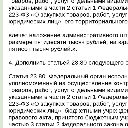
товаров, работ, услуг отдельными видам
указанными в части 2 статьи 1 Федераль
223-ФЗ «О закупках товаров, работ, услу
юридических лиц», его территориального 
влечет наложение административного шт
размере пятидесяти тысяч рублей; на юр
пятисот тысяч рублей.».
4. Дополнить статьей 23.80 следующего 
Статья 23.80. Федеральный орган исполн
уполномоченный на осуществление контр
товаров, работ, услуг отдельными видам
указанными в части 2 статьи 1 Федераль
223-ФЗ «О закупках товаров, работ, услу
юридических лиц», бюджетными учрежде
правового акта, принятого бюджетным уч
частью 3 статьи 2 Федерального закона о