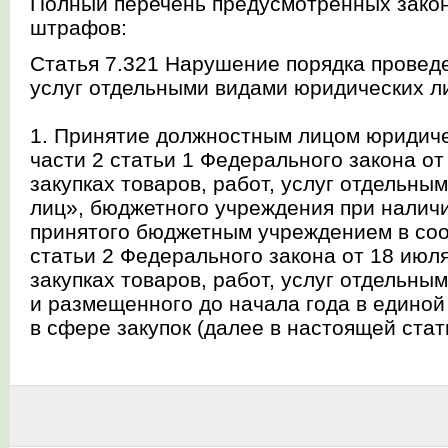
Полный перечень предусмотренных зако
штрафов:
Статья 7.321 Нарушение порядка проведе
услуг отдельными видами юридических л
1. Принятие должностным лицом юридичес
части 2 статьи 1 Федерального закона о
закупках товаров, работ, услуг отдельн
лиц», бюджетного учреждения при наличи
принятого бюджетным учреждением в соо
статьи 2 Федерального закона от 18 июл
закупках товаров, работ, услуг отдельн
и размещенного до начала года в едино
в сфере закупок (далее в настоящей стать