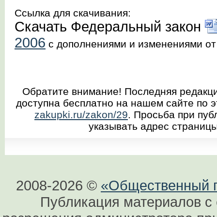
Ссылка для скачивания:
Cкачать Федеральный закон
2006
с дополнениями и изменениями от 
Обратите внимание! Последняя редакци
доступна бесплатно на нашем сайте по 
zakupki.ru/zakon/29
. Просьба при пуб
указывать адрес страницы
2008-2026 ©
«Общественный по
Публикация материалов с 