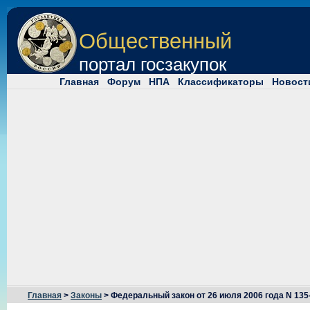
Общественный
портал госзакупок
Главная
Форум
НПА
Классификаторы
Новост
Главная
>
Законы
> Федеральный закон от 26 июля 2006 года N 135-