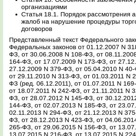
организациями
Статья 18.1. Порядок рассмотрения
жалоб на нарушение процедуры торго
договоров
Представленный текст Федерального зако
Федеральных законов от 01.12.2007 N 318
ФЗ, от 30.06.2008 N 108-ФЗ, от 08.11.200
164-ФЗ, от 17.07.2009 N 173-ФЗ, от 27.12
27.12.2009 N 379-ФЗ, от 05.04.2010 N 40-
от 29.11.2010 N 313-ФЗ, от 01.03.2011 N 2
ФЗ (ред. 06.12.2011), от 01.07.2011 N 169
от 18.07.2011 N 242-ФЗ, от 21.11.2011 N 3
ФЗ, от 28.07.2012 N 145-ФЗ, от 30.12.201
144-ФЗ, от 02.07.2013 N 185-ФЗ, от 23.07
02.11.2013 N 294-ФЗ, от 21.12.2013 N 375
ФЗ, от 28.12.2013 N 423-ФЗ, от 04.06.201
265-ФЗ, от 29.06.2015 N 156-ФЗ, от 13.07
13.07.2015 N 216-ФЗ, от 13.07.2015 N 224