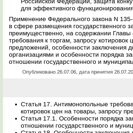
Российской Федерации, защита конку
для эффективного функционирования
Применение Федерального закона N 135-
в сфере размещения государственного зак
преимущественно, на содержании Главы
требования к торгам, запросу котировок 
предложений, особенности заключения 
организациями и особенности порядка за
отношении государственного и муниципа
Опубликовано 26.07.06, дата принятия 26.07.2
Статья 17. Антимонопольные требова
котировок цен на товары, запросу п
Статья 17.1. Особенности порядка за
отношении государственного и муни
Статья 18. Особенности заключения