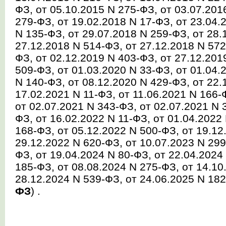
ФЗ, от 05.10.2015 N 275-ФЗ, от 03.07.201
279-ФЗ, от 19.02.2018 N 17-ФЗ, от 23.04.
N 135-ФЗ, от 29.07.2018 N 259-ФЗ, от 28.
27.12.2018 N 514-ФЗ, от 27.12.2018 N 572
ФЗ, от 02.12.2019 N 403-ФЗ, от 27.12.201
509-ФЗ, от 01.03.2020 N 33-ФЗ, от 01.04.
N 140-ФЗ, от 08.12.2020 N 429-ФЗ, от 22.
17.02.2021 N 11-ФЗ, от 11.06.2021 N 166-
от 02.07.2021 N 343-ФЗ, от 02.07.2021 N 
ФЗ, от 16.02.2022 N 11-ФЗ, от 01.04.2022
168-ФЗ, от 05.12.2022 N 500-ФЗ, от 19.12
29.12.2022 N 620-ФЗ, от 10.07.2023 N 299
ФЗ, от 19.04.2024 N 80-ФЗ, от 22.04.2024
185-ФЗ, от 08.08.2024 N 275-ФЗ, от 14.10
28.12.2024 N 539-ФЗ, от 24.06.2025 N 18
ФЗ
) .