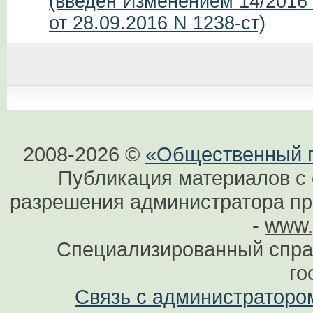
(введен Изменением 14/2016
от 28.09.2016 N 1238-ст)
2008-2026 ©
«Общественный по
Публикация материалов с 
разрешения администратора при
-
www.
Специализированный спра
го
Связь с администраторо