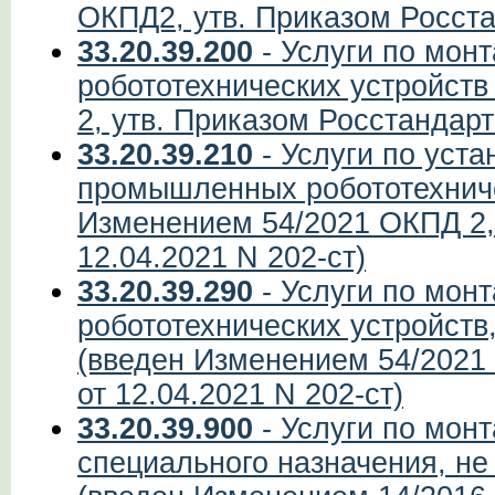
ОКПД2, утв. Приказом Росста
33.20.39.200
- Услуги по мон
робототехнических устройст
2, утв. Приказом Росстандарт
33.20.39.210
- Услуги по уста
промышленных робототехниче
Изменением 54/2021 ОКПД 2, 
12.04.2021 N 202-ст)
33.20.39.290
- Услуги по мон
робототехнических устройств
(введен Изменением 54/2021 
от 12.04.2021 N 202-ст)
33.20.39.900
- Услуги по мон
специального назначения, не